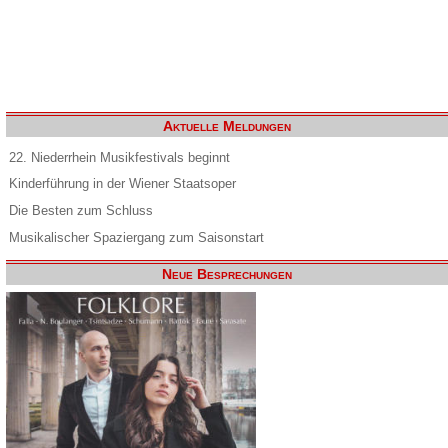
Aktuelle Meldungen
22. Niederrhein Musikfestivals beginnt
Kinderführung in der Wiener Staatsoper
Die Besten zum Schluss
Musikalischer Spaziergang zum Saisonstart
Neue Besprechungen