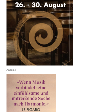
Anzeige