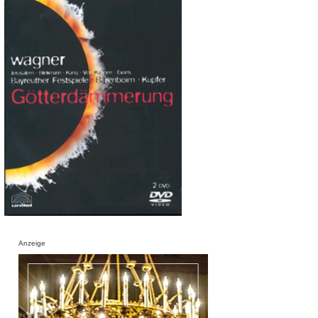
Anzeige