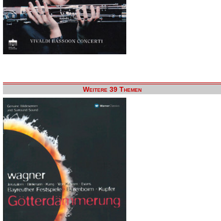
Weitere 39 Themen