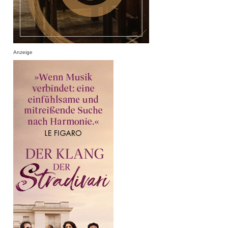
Anzeige