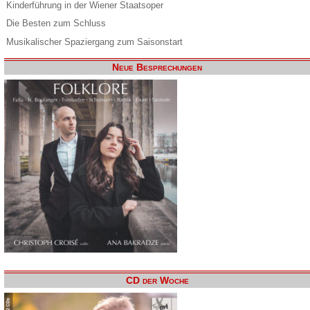
Kinderführung in der Wiener Staatsoper
Die Besten zum Schluss
Musikalischer Spaziergang zum Saisonstart
Neue Besprechungen
CD der Woche