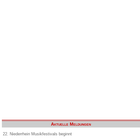
Aktuelle Meldungen
22. Niederrhein Musikfestivals beginnt