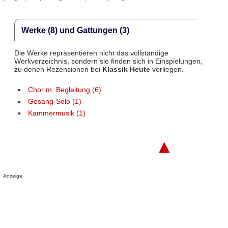
Werke (8) und Gattungen (3)
Die Werke repräsentieren nicht das vollständige
Werkverzeichnis, sondern sie finden sich in Einspielungen,
zu denen Rezensionen bei
Klassik Heute
vorliegen.
Chor m. Begleitung (6)
Gesang-Solo (1)
Kammermusik (1)
▲
Anzeige