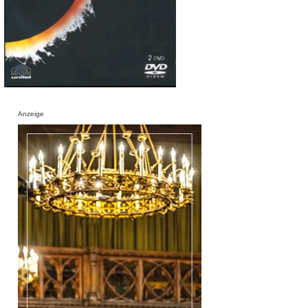
Anzeige