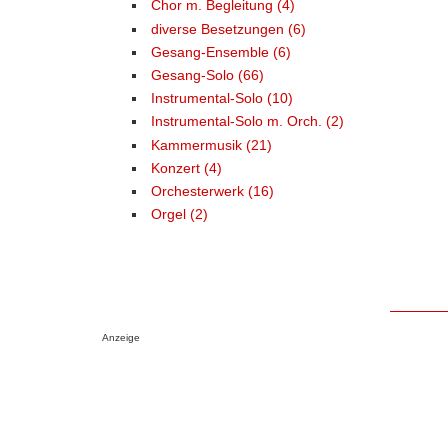
Chor m. Begleitung (4)
diverse Besetzungen (6)
Gesang-Ensemble (6)
Gesang-Solo (66)
Instrumental-Solo (10)
Instrumental-Solo m. Orch. (2)
Kammermusik (21)
Konzert (4)
Orchesterwerk (16)
Orgel (2)
Anzeige