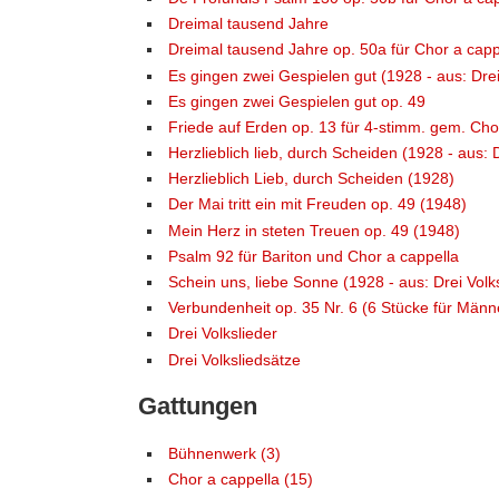
Dreimal tausend Jahre
Dreimal tausend Jahre op. 50a für Chor a capp
Es gingen zwei Gespielen gut (1928 - aus: Drei
Es gingen zwei Gespielen gut op. 49
Friede auf Erden op. 13 für 4-stimm. gem. Cho
Herzlieblich lieb, durch Scheiden (1928 - aus: 
Herzlieblich Lieb, durch Scheiden (1928)
Der Mai tritt ein mit Freuden op. 49 (1948)
Mein Herz in steten Treuen op. 49 (1948)
Psalm 92 für Bariton und Chor a cappella
Schein uns, liebe Sonne (1928 - aus: Drei Volk
Verbundenheit op. 35 Nr. 6 (6 Stücke für Männ
Drei Volkslieder
Drei Volksliedsätze
Gattungen
Bühnenwerk (3)
Chor a cappella (15)