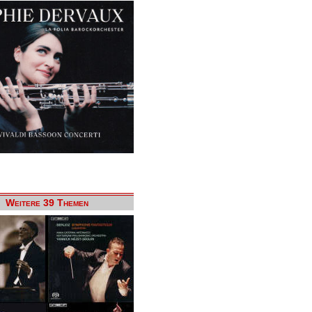
Weitere 39 Themen