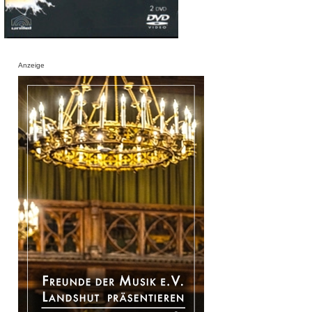
Anzeige