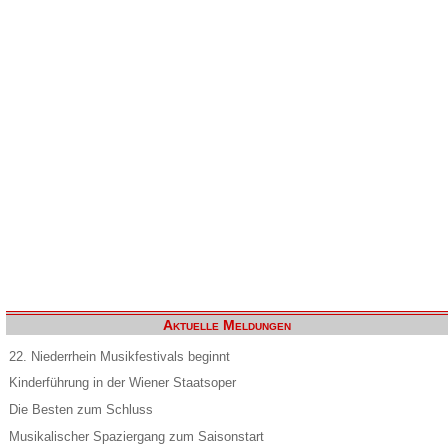
Aktuelle Meldungen
22. Niederrhein Musikfestivals beginnt
Kinderführung in der Wiener Staatsoper
Die Besten zum Schluss
Musikalischer Spaziergang zum Saisonstart