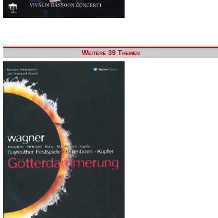
Weitere 39 Themen