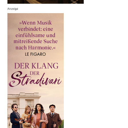
Anzeige