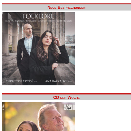
Neue Besprechungen
CD der Woche