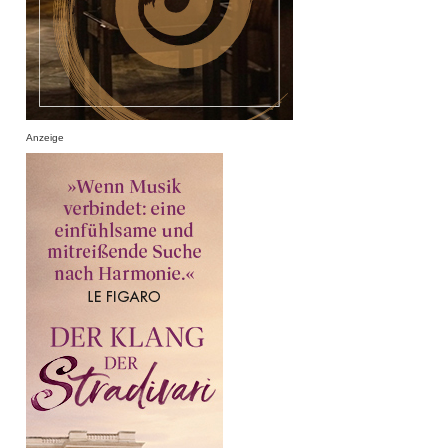
Anzeige