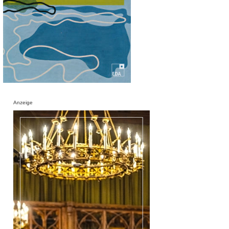
Anzeige