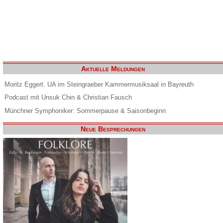
Aktuelle Meldungen
Moritz Eggert. UA im Steingraeber Kammermusiksaal in Bayreuth
Podcast mit Unsuk Chin & Christian Fausch
Münchner Symphoniker: Sommerpause & Saisonbeginn
Neue Besprechungen