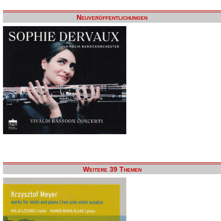
Neuveröffentlichungen
Weitere 39 Themen