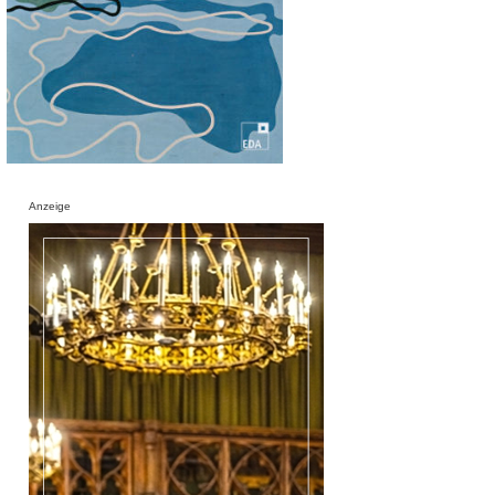
Anzeige