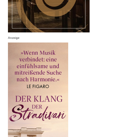
Anzeige