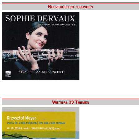
Neuveröffentlichungen
Weitere 39 Themen