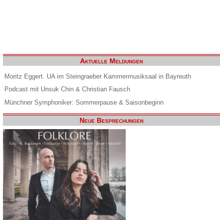
Aktuelle Meldungen
Moritz Eggert. UA im Steingraeber Kammermusiksaal in Bayreuth
Podcast mit Unsuk Chin & Christian Fausch
Münchner Symphoniker: Sommerpause & Saisonbeginn
Neue Besprechungen