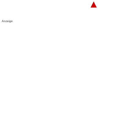
▲
Anzeige