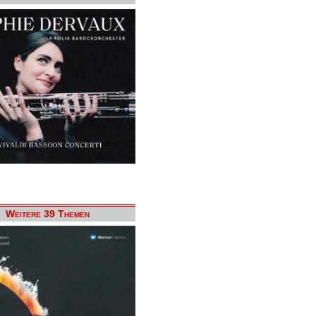
Weitere 39 Themen