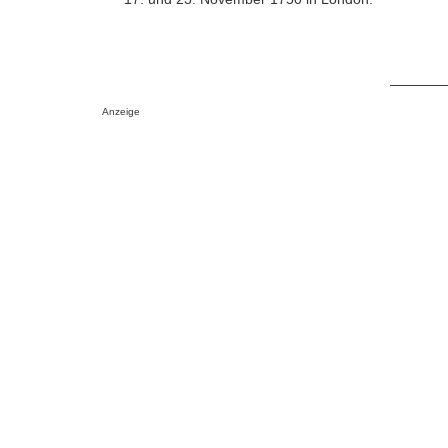
Anzeige