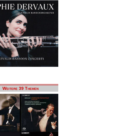
Weitere 39 Themen