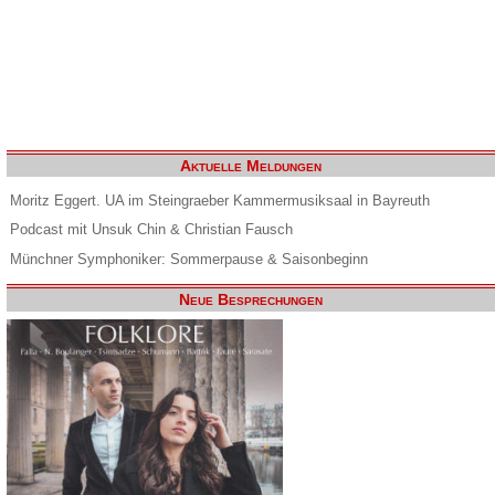
Aktuelle Meldungen
Moritz Eggert. UA im Steingraeber Kammermusiksaal in Bayreuth
Podcast mit Unsuk Chin & Christian Fausch
Münchner Symphoniker: Sommerpause & Saisonbeginn
Neue Besprechungen