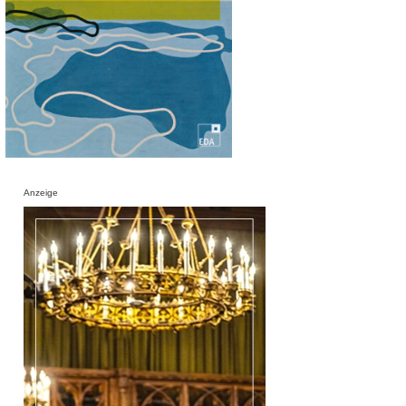
Anzeige