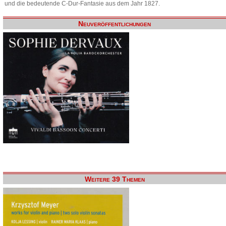
und die bedeutende C-Dur-Fantasie aus dem Jahr 1827.
Neuveröffentlichungen
Weitere 39 Themen