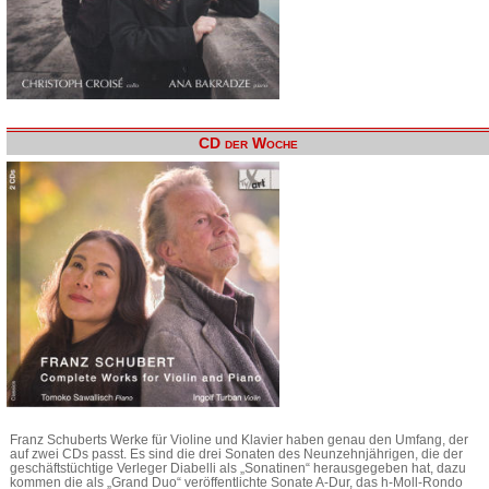
CD der Woche
Franz Schuberts Werke für Violine und Klavier haben genau den Umfang, der
auf zwei CDs passt. Es sind die drei Sonaten des Neunzehnjährigen, die der
geschäftstüchtige Verleger Diabelli als „Sonatinen“ herausgegeben hat, dazu
kommen die als „Grand Duo“ veröffentlichte Sonate A-Dur, das h-Moll-Rondo