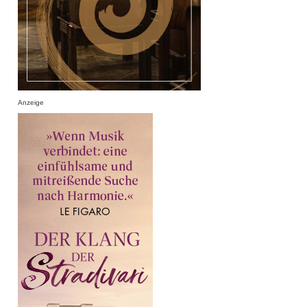
Anzeige