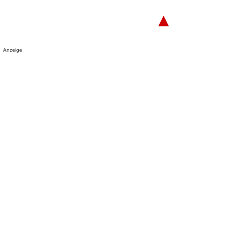
▲
Anzeige