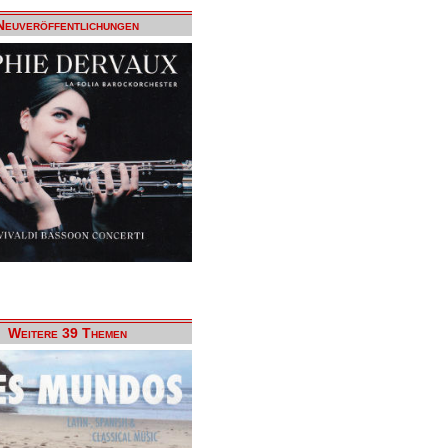
Neuveröffentlichungen
Weitere 39 Themen