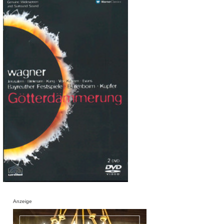
Anzeige