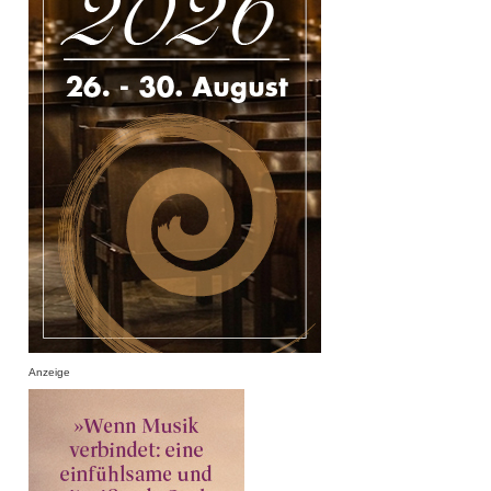
Anzeige