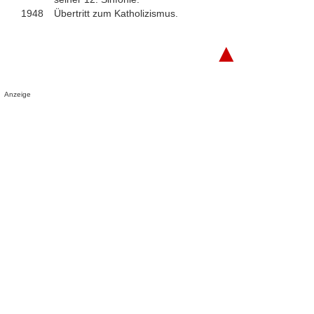
1948
Übertritt zum Katholizismus.
▲
Anzeige