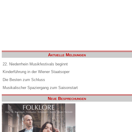
Aktuelle Meldungen
22. Niederrhein Musikfestivals beginnt
Kinderführung in der Wiener Staatsoper
Die Besten zum Schluss
Musikalischer Spaziergang zum Saisonstart
Neue Besprechungen