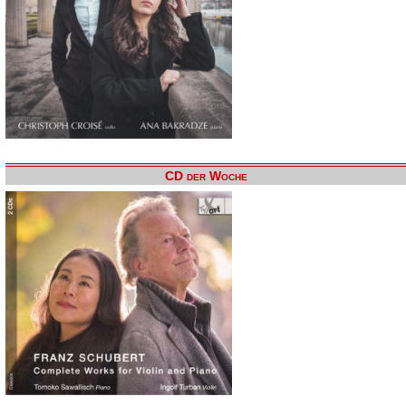
CD der Woche