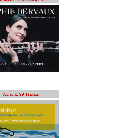
Weitere 39 Themen