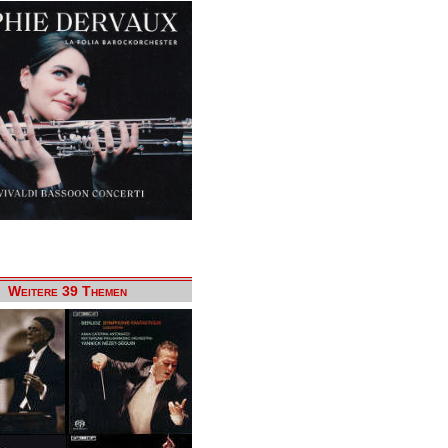
Weitere 39 Themen