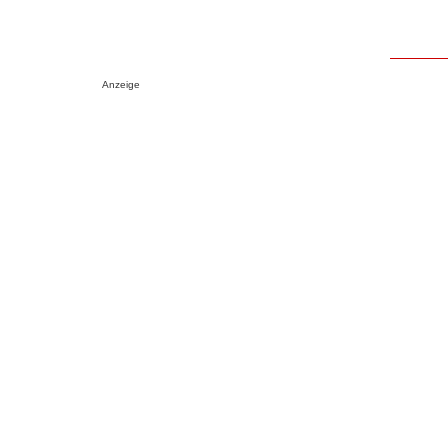
Anzeige