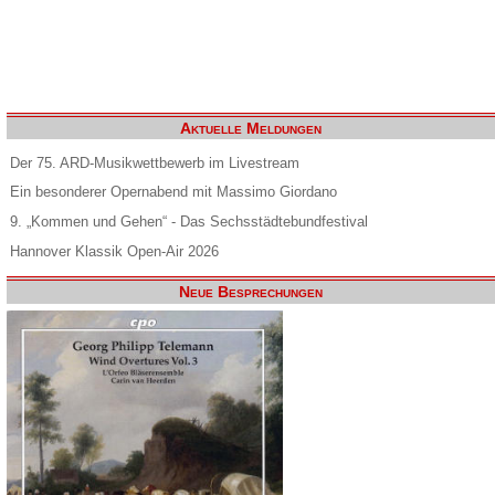
Aktuelle Meldungen
Der 75. ARD-Musikwettbewerb im Livestream
Ein besonderer Opernabend mit Massimo Giordano
9. „Kommen und Gehen“ - Das Sechsstädtebundfestival
Hannover Klassik Open-Air 2026
Neue Besprechungen