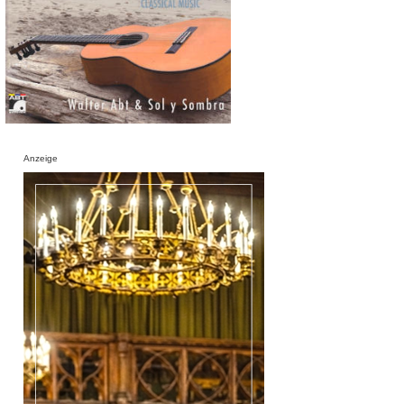
Anzeige