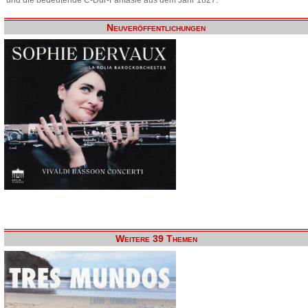
Neuveröffentlichungen
Weitere 39 Themen