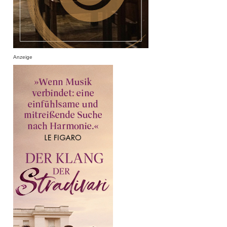
Anzeige