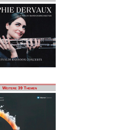
Weitere 39 Themen