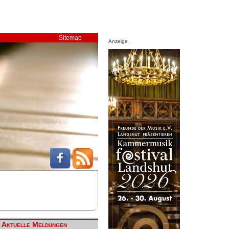
Sitemap
Anzeige
Aktuelle Meldungen