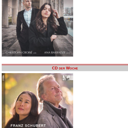
CD der Woche