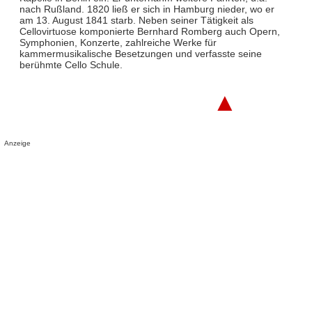
nach Rußland. 1820 ließ er sich in Hamburg nieder, wo er
am 13. August 1841 starb. Neben seiner Tätigkeit als
Cellovirtuose komponierte Bernhard Romberg auch Opern,
Symphonien, Konzerte, zahlreiche Werke für
kammermusikalische Besetzungen und verfasste seine
berühmte Cello Schule.
▲
Anzeige