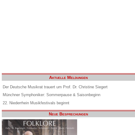
Aktuelle Meldungen
Der Deutsche Musikrat trauert um Prof. Dr. Christine Siegert
Münchner Symphoniker: Sommerpause & Saisonbeginn
22. Niederrhein Musikfestivals beginnt
Neue Besprechungen