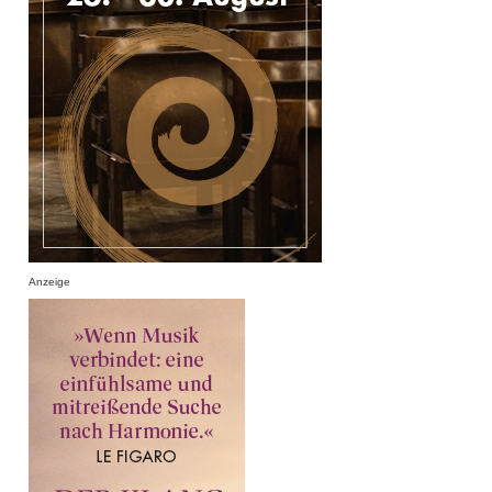
Anzeige