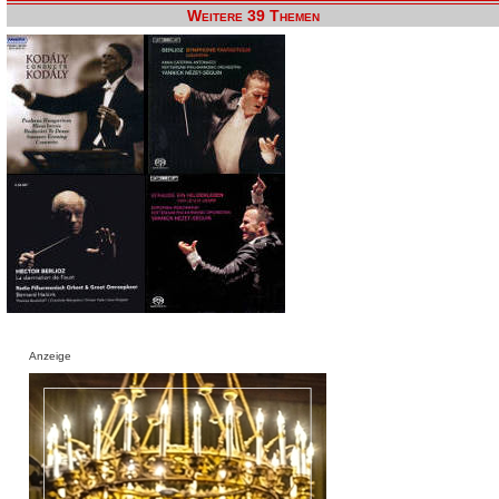
Weitere 39 Themen
Anzeige