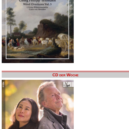
CD der Woche