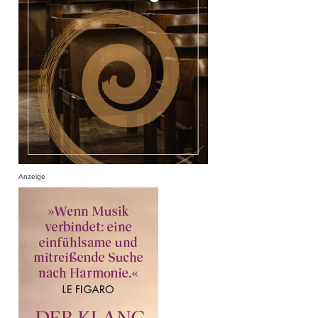
Anzeige