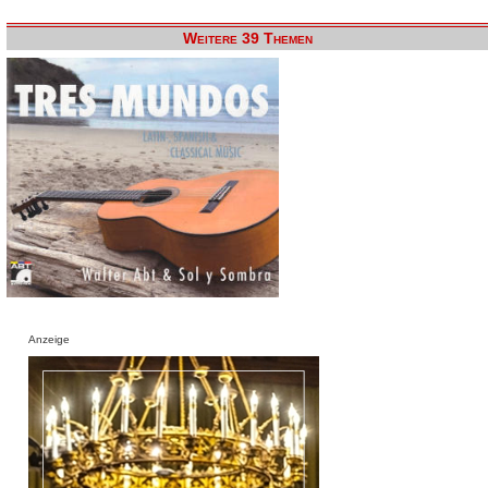
Weitere 39 Themen
Anzeige