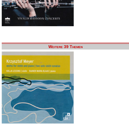
Weitere 39 Themen