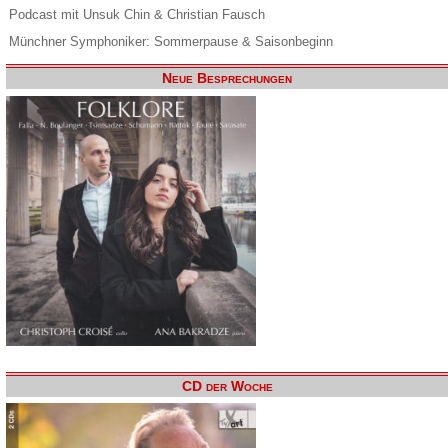
Podcast mit Unsuk Chin & Christian Fausch
Münchner Symphoniker: Sommerpause & Saisonbeginn
Neue Besprechungen
CD der Woche