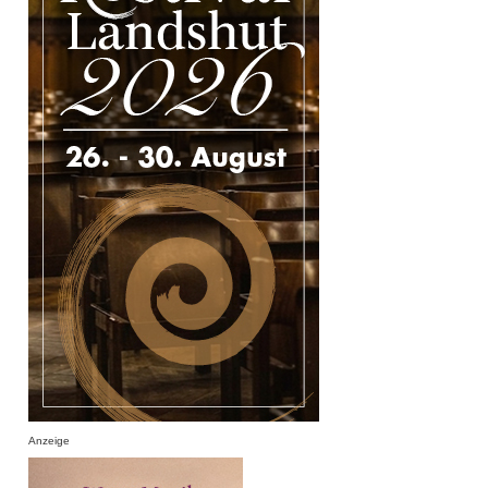
Anzeige