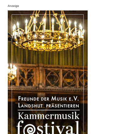
Anzeige