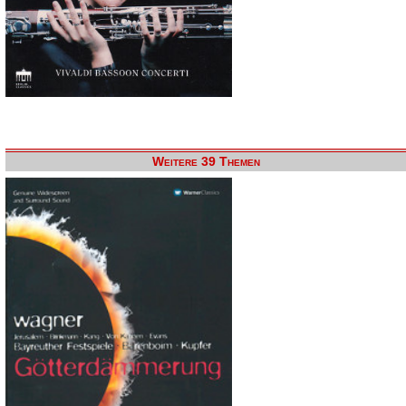
Weitere 39 Themen