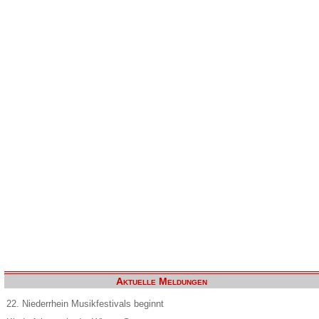
Aktuelle Meldungen
22. Niederrhein Musikfestivals beginnt