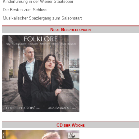
Kinderführung in der Wiener Staatsoper
Die Besten zum Schluss
Musikalischer Spaziergang zum Saisonstart
Neue Besprechungen
CD der Woche