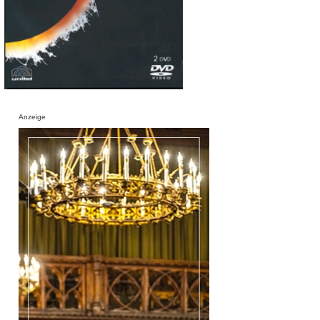
Anzeige