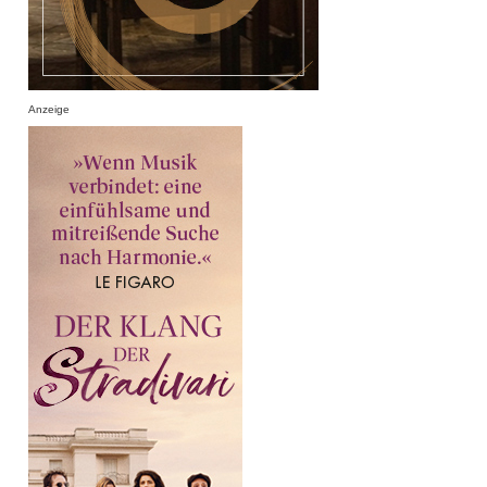
Anzeige