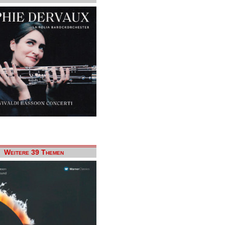
Weitere 39 Themen