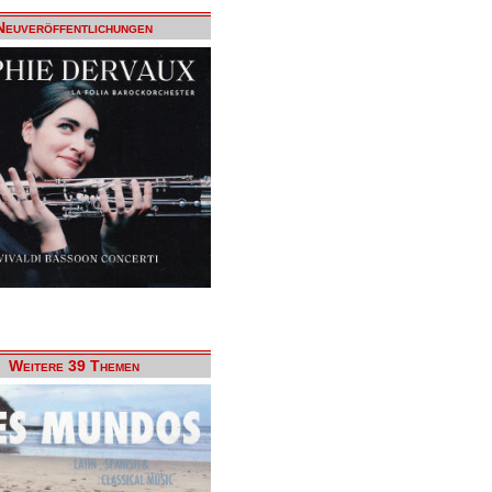
Neuveröffentlichungen
Weitere 39 Themen