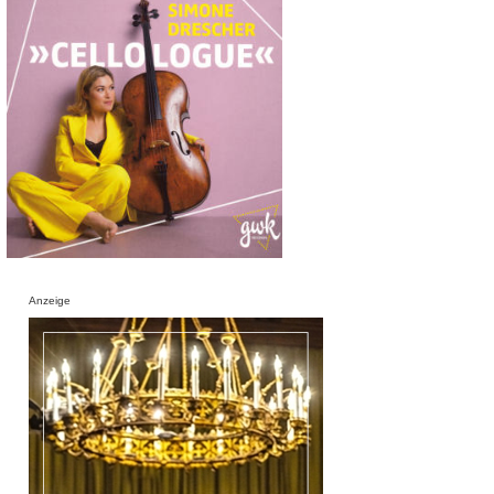
Anzeige