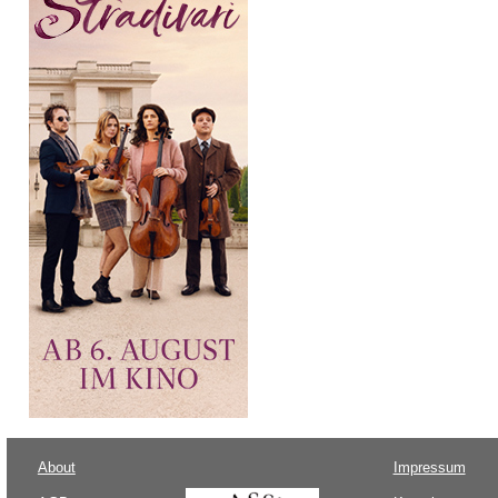
About
Impressum