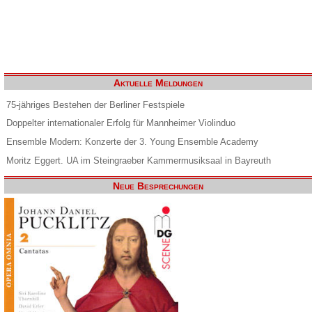
Aktuelle Meldungen
75-jähriges Bestehen der Berliner Festspiele
Doppelter internationaler Erfolg für Mannheimer Violinduo
Ensemble Modern: Konzerte der 3. Young Ensemble Academy
Moritz Eggert. UA im Steingraeber Kammermusiksaal in Bayreuth
Neue Besprechungen