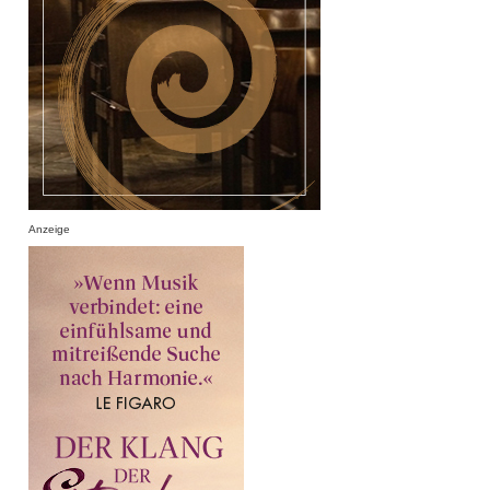
Anzeige