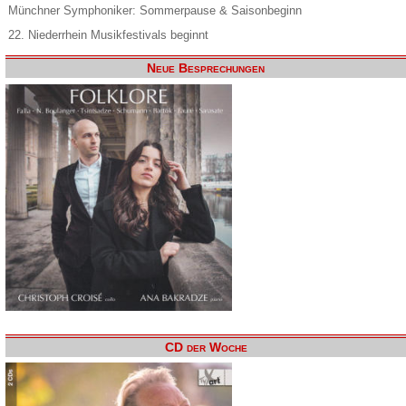
Münchner Symphoniker: Sommerpause & Saisonbeginn
22. Niederrhein Musikfestivals beginnt
Neue Besprechungen
CD der Woche