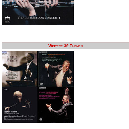
Weitere 39 Themen