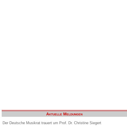
Aktuelle Meldungen
Der Deutsche Musikrat trauert um Prof. Dr. Christine Siegert