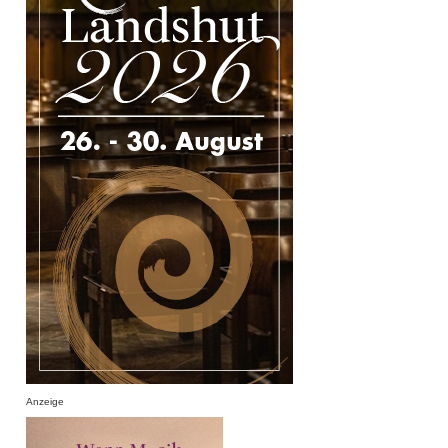
Anzeige