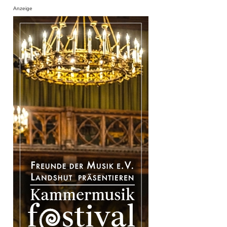
Anzeige