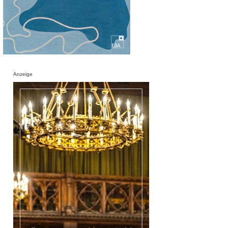
Anzeige