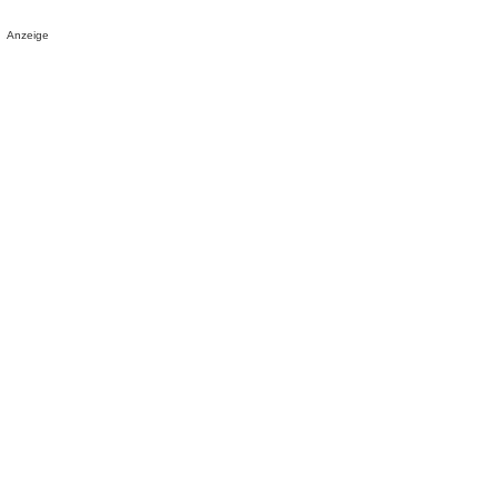
Anzeige