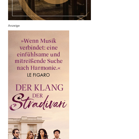
Anzeige