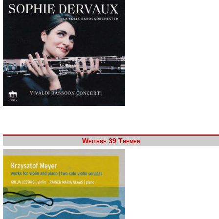
Weitere 39 Themen