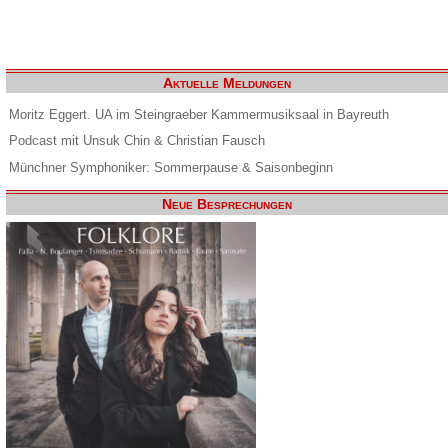
Aktuelle Meldungen
Moritz Eggert. UA im Steingraeber Kammermusiksaal in Bayreuth
Podcast mit Unsuk Chin & Christian Fausch
Münchner Symphoniker: Sommerpause & Saisonbeginn
Neue Besprechungen