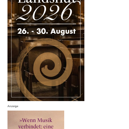
Anzeige