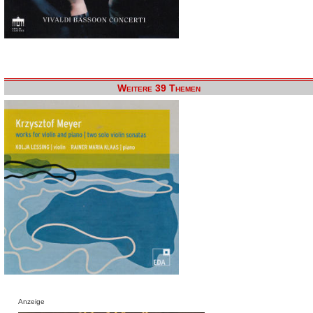
Weitere 39 Themen
Anzeige