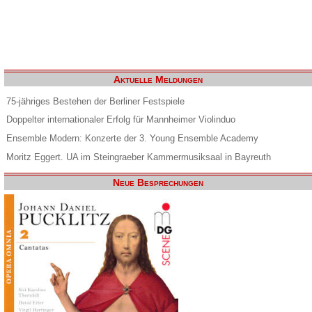
Aktuelle Meldungen
75-jähriges Bestehen der Berliner Festspiele
Doppelter internationaler Erfolg für Mannheimer Violinduo
Ensemble Modern: Konzerte der 3. Young Ensemble Academy
Moritz Eggert. UA im Steingraeber Kammermusiksaal in Bayreuth
Neue Besprechungen