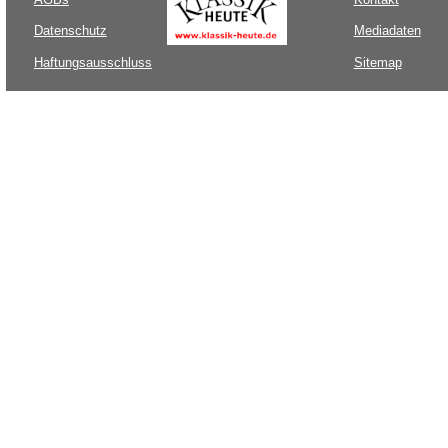
Datenschutz
Mediadaten
Haftungsausschluss
Sitemap