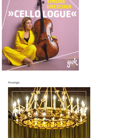
Anzeige