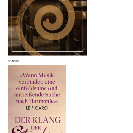
Anzeige