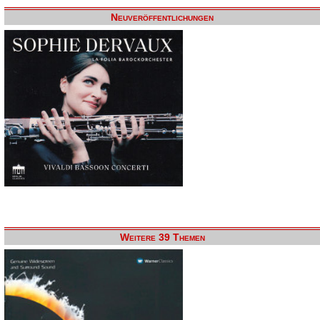
Neuveröffentlichungen
Weitere 39 Themen