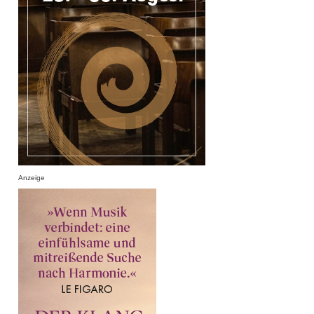
Anzeige