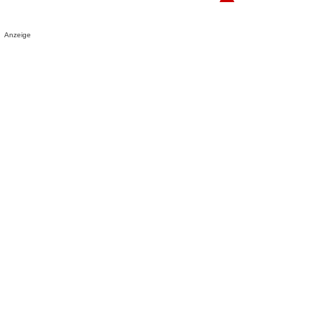
Anzeige