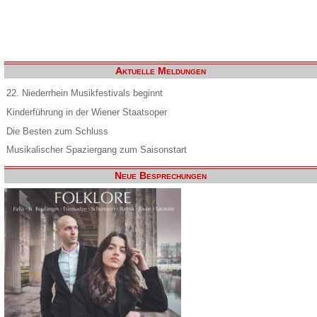
Aktuelle Meldungen
22. Niederrhein Musikfestivals beginnt
Kinderführung in der Wiener Staatsoper
Die Besten zum Schluss
Musikalischer Spaziergang zum Saisonstart
Neue Besprechungen