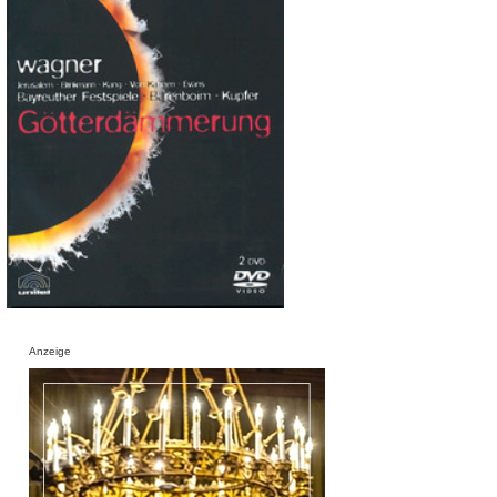
Anzeige