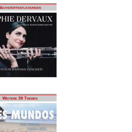
Neuveröffentlichungen
Weitere 39 Themen