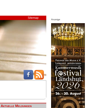
Sitemap
Anzeige
Aktuelle Meldungen