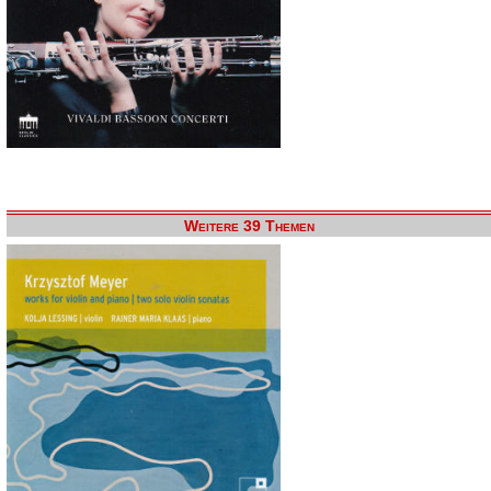
Weitere 39 Themen