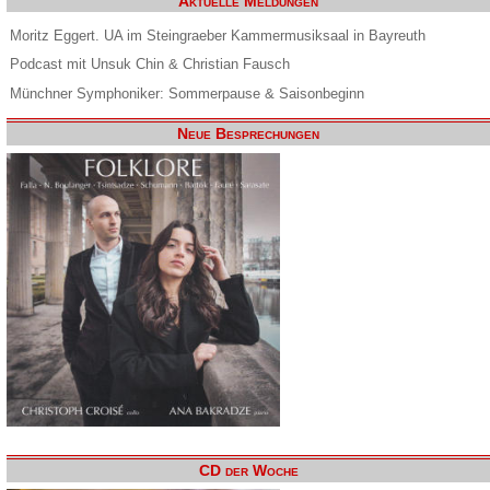
Aktuelle Meldungen
Moritz Eggert. UA im Steingraeber Kammermusiksaal in Bayreuth
Podcast mit Unsuk Chin & Christian Fausch
Münchner Symphoniker: Sommerpause & Saisonbeginn
Neue Besprechungen
CD der Woche