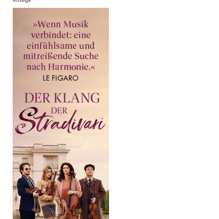
Anzeige