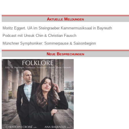
Aktuelle Meldungen
Moritz Eggert. UA im Steingraeber Kammermusiksaal in Bayreuth
Podcast mit Unsuk Chin & Christian Fausch
Münchner Symphoniker: Sommerpause & Saisonbeginn
Neue Besprechungen