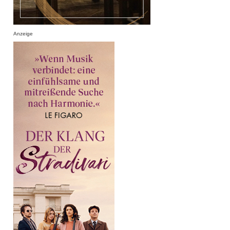
Anzeige