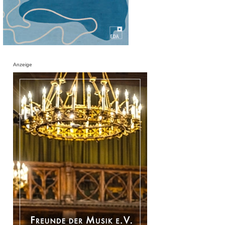
Anzeige