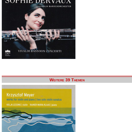
Weitere 39 Themen