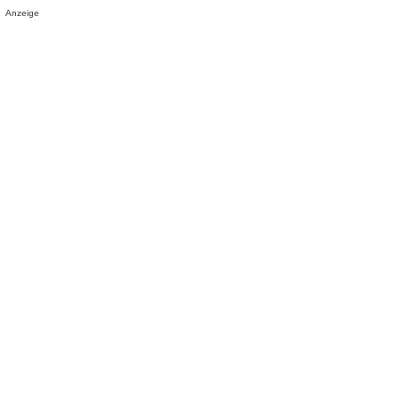
Anzeige