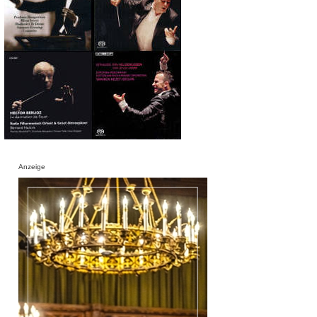
Anzeige