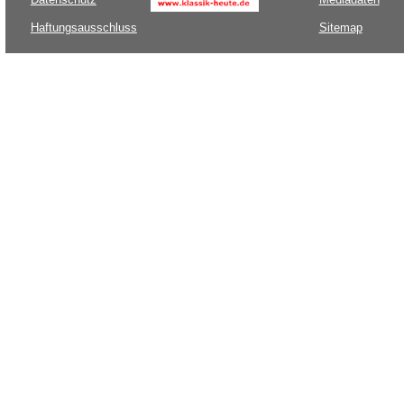
Haftungsausschluss
Sitemap