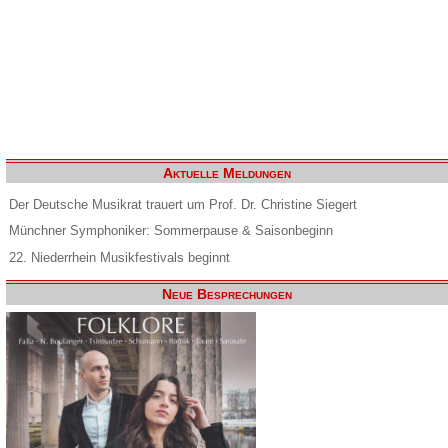
Aktuelle Meldungen
Der Deutsche Musikrat trauert um Prof. Dr. Christine Siegert
Münchner Symphoniker: Sommerpause & Saisonbeginn
22. Niederrhein Musikfestivals beginnt
Neue Besprechungen