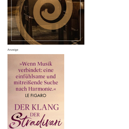
Anzeige