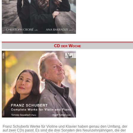
CD der Woche
Franz Schuberts Werke für Violine und Klavier haben genau den Umfang, der
auf zwei CDs passt. Es sind die drei Sonaten des Neunzehnjährigen, die der