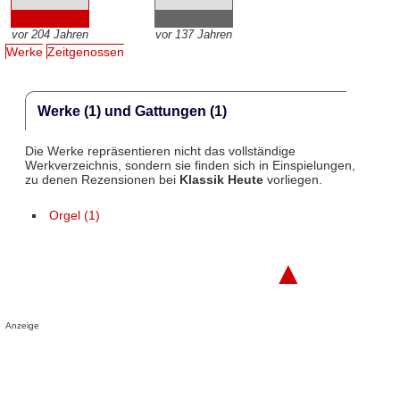
vor 204 Jahren
vor 137 Jahren
Werke
Zeitgenossen
Werke (1) und Gattungen (1)
Die Werke repräsentieren nicht das vollständige
Werkverzeichnis, sondern sie finden sich in Einspielungen,
zu denen Rezensionen bei
Klassik Heute
vorliegen.
Orgel (1)
▲
Anzeige