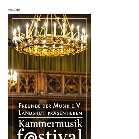
Anzeige