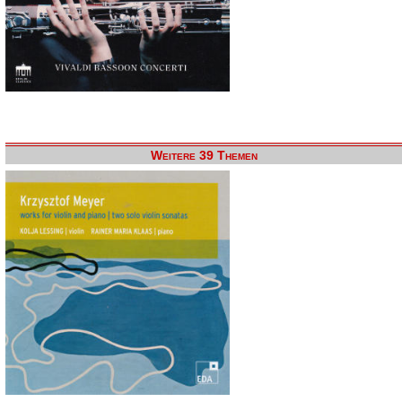
Weitere 39 Themen