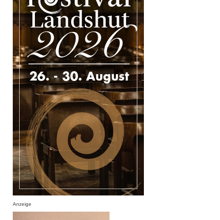
Anzeige