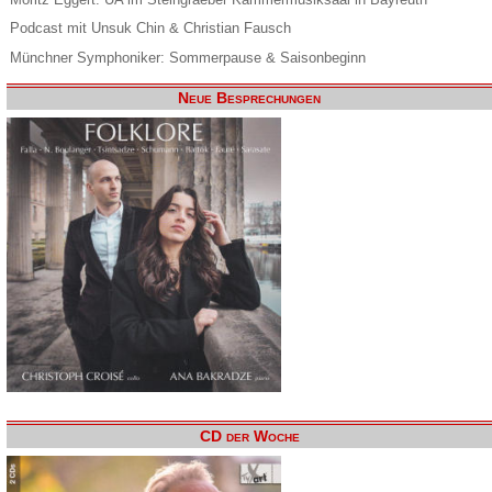
Podcast mit Unsuk Chin & Christian Fausch
Münchner Symphoniker: Sommerpause & Saisonbeginn
Neue Besprechungen
CD der Woche