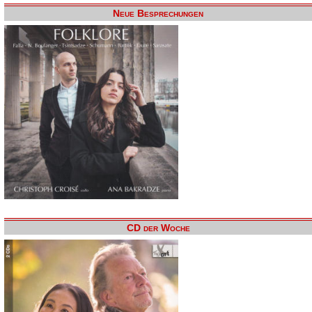
Neue Besprechungen
CD der Woche