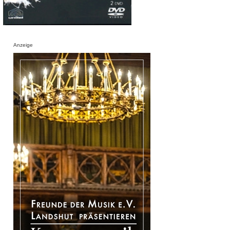
Anzeige