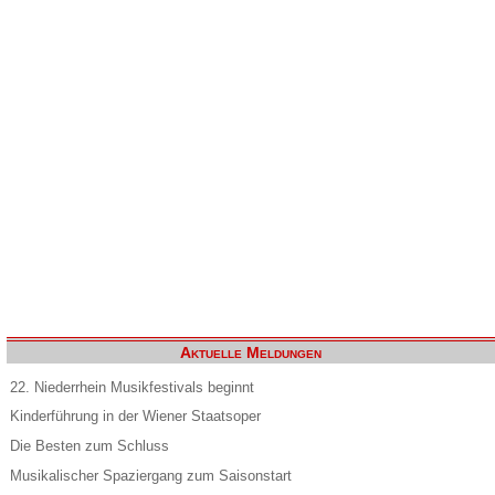
Aktuelle Meldungen
22. Niederrhein Musikfestivals beginnt
Kinderführung in der Wiener Staatsoper
Die Besten zum Schluss
Musikalischer Spaziergang zum Saisonstart