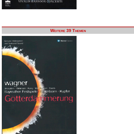
Weitere 39 Themen