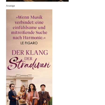
Anzeige