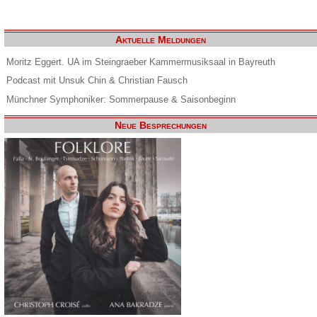
Aktuelle Meldungen
Moritz Eggert. UA im Steingraeber Kammermusiksaal in Bayreuth
Podcast mit Unsuk Chin & Christian Fausch
Münchner Symphoniker: Sommerpause & Saisonbeginn
Neue Besprechungen