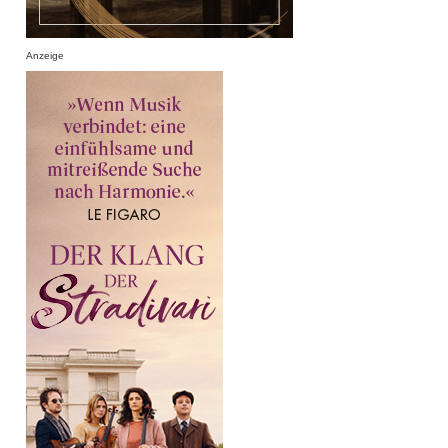
Anzeige