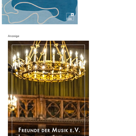
Anzeige