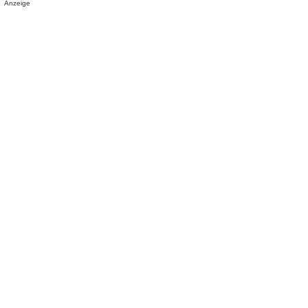
Anzeige