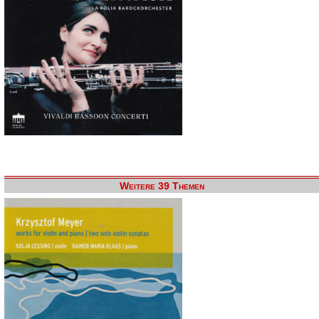
Weitere 39 Themen