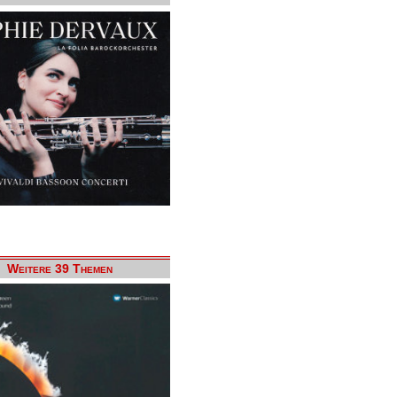
Weitere 39 Themen