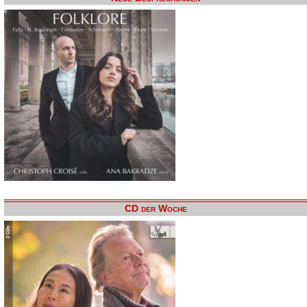
CD der Woche