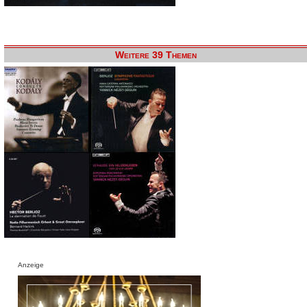
Weitere 39 Themen
Anzeige