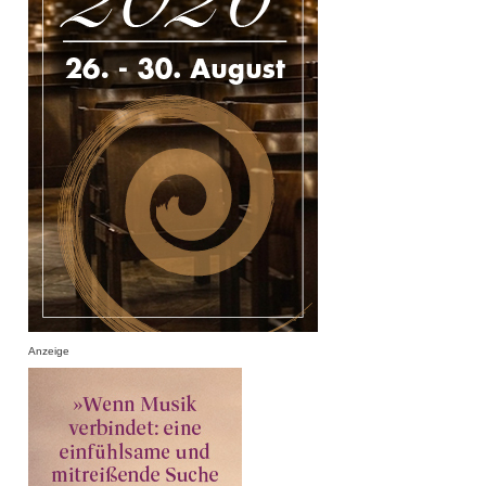
Anzeige