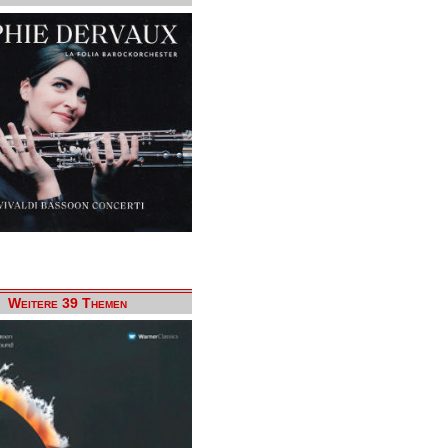
Weitere 39 Themen