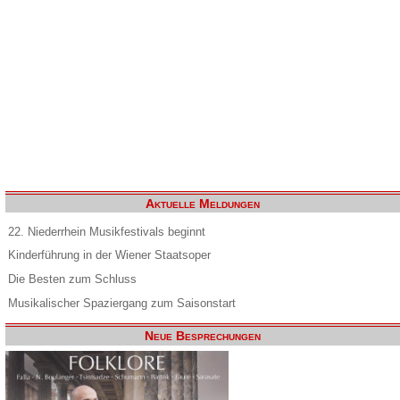
Aktuelle Meldungen
22. Niederrhein Musikfestivals beginnt
Kinderführung in der Wiener Staatsoper
Die Besten zum Schluss
Musikalischer Spaziergang zum Saisonstart
Neue Besprechungen