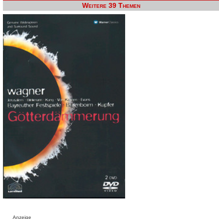
Weitere 39 Themen
Anzeige