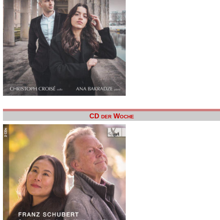
CD der Woche