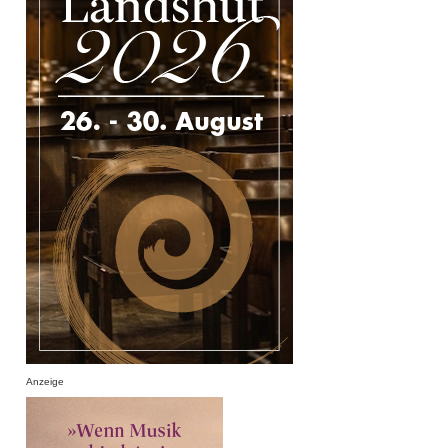
Anzeige