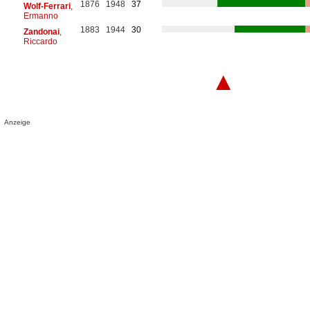
1876
1948
37
Wolf-Ferrari
,
Ermanno
1883
1944
30
Zandonai
,
Riccardo
▲
Anzeige