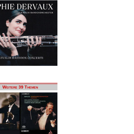
Weitere 39 Themen