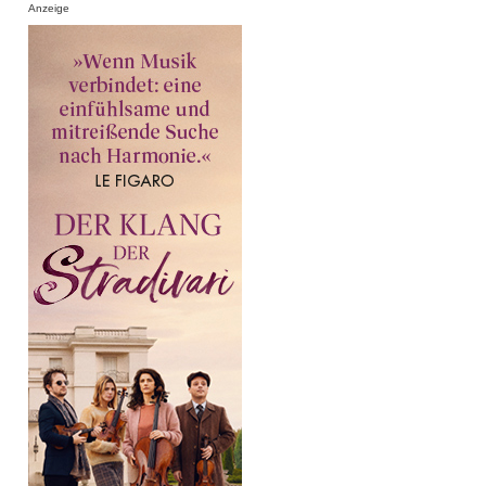
Anzeige