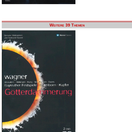
Weitere 39 Themen