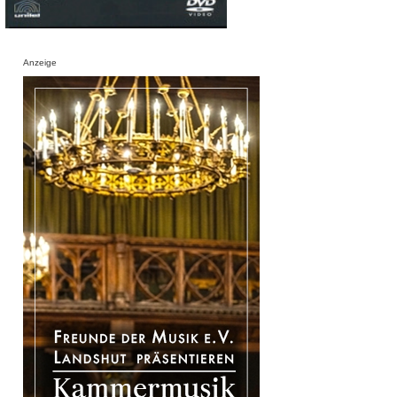
Anzeige