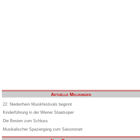
Aktuelle Meldungen
22. Niederrhein Musikfestivals beginnt
Kinderführung in der Wiener Staatsoper
Die Besten zum Schluss
Musikalischer Spaziergang zum Saisonstart