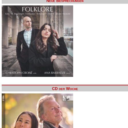
Neue Besprechungen
CD der Woche