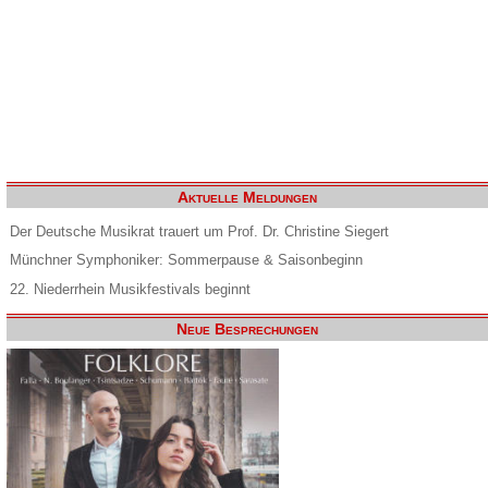
Aktuelle Meldungen
Der Deutsche Musikrat trauert um Prof. Dr. Christine Siegert
Münchner Symphoniker: Sommerpause & Saisonbeginn
22. Niederrhein Musikfestivals beginnt
Neue Besprechungen