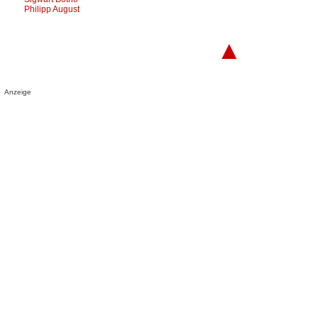
Philipp August
▲
Anzeige