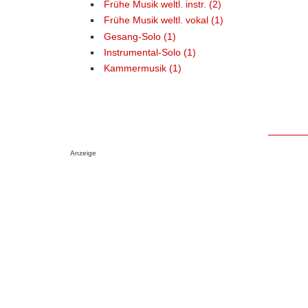
Frühe Musik weltl. instr. (2)
Frühe Musik weltl. vokal (1)
Gesang-Solo (1)
Instrumental-Solo (1)
Kammermusik (1)
Anzeige