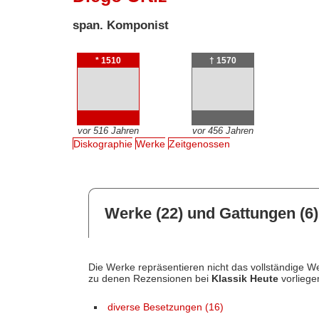
span. Komponist
* 1510
† 1570
vor 516 Jahren
vor 456 Jahren
Diskographie
Werke
Zeitgenossen
Werke (22) und Gattungen (6)
Die Werke repräsentieren nicht das vollständige We
zu denen Rezensionen bei
Klassik Heute
vorliege
diverse Besetzungen (16)