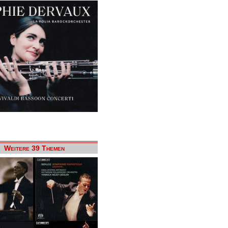
Weitere 39 Themen