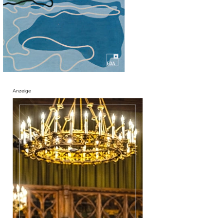
Anzeige