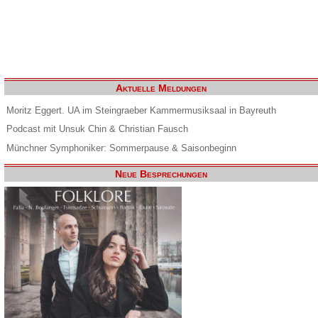
Aktuelle Meldungen
Moritz Eggert. UA im Steingraeber Kammermusiksaal in Bayreuth
Podcast mit Unsuk Chin & Christian Fausch
Münchner Symphoniker: Sommerpause & Saisonbeginn
Neue Besprechungen