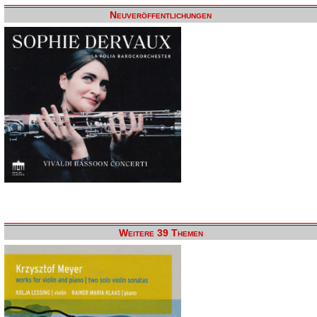
Neuveröffentlichungen
Weitere 39 Themen