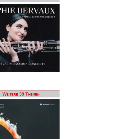
Weitere 39 Themen