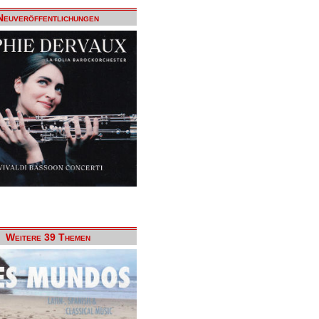
Neuveröffentlichungen
Weitere 39 Themen