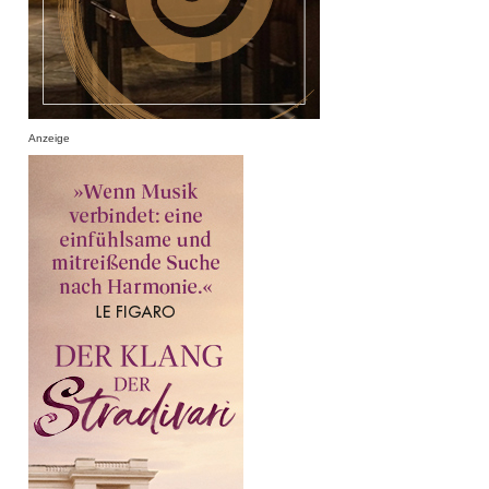
Anzeige