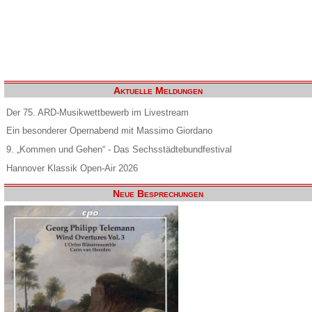
Aktuelle Meldungen
Der 75. ARD-Musikwettbewerb im Livestream
Ein besonderer Opernabend mit Massimo Giordano
9. „Kommen und Gehen“ - Das Sechsstädtebundfestival
Hannover Klassik Open-Air 2026
Neue Besprechungen