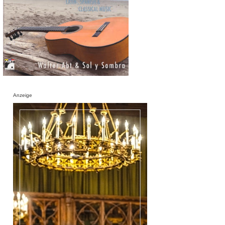
Anzeige