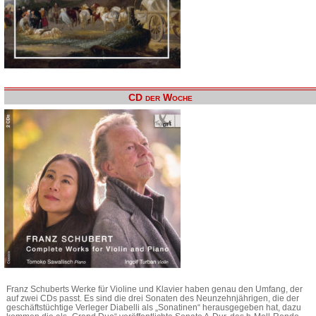
CD der Woche
Franz Schuberts Werke für Violine und Klavier haben genau den Umfang, der
auf zwei CDs passt. Es sind die drei Sonaten des Neunzehnjährigen, die der
geschäftstüchtige Verleger Diabelli als „Sonatinen“ herausgegeben hat, dazu