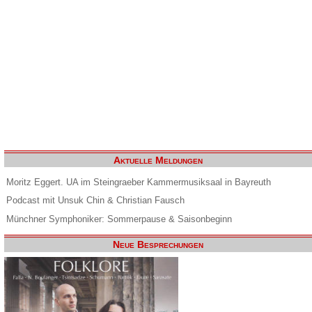
Aktuelle Meldungen
Moritz Eggert. UA im Steingraeber Kammermusiksaal in Bayreuth
Podcast mit Unsuk Chin & Christian Fausch
Münchner Symphoniker: Sommerpause & Saisonbeginn
Neue Besprechungen