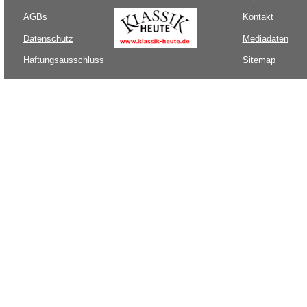
AGBs
Kontakt
Datenschutz
Mediadaten
Haftungsausschluss
Sitemap