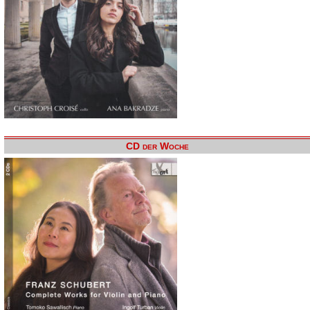
CD der Woche