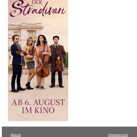
About
Impressum