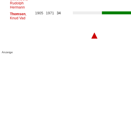
Rudolph
Hermann
1905
1971
34
Thomsen
,
Knud Vad
▲
Anzeige