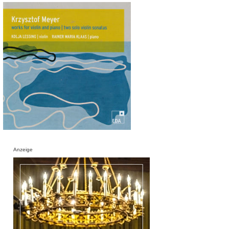
Anzeige