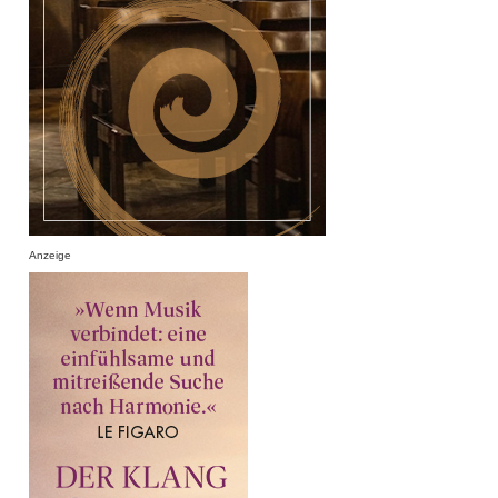
Anzeige