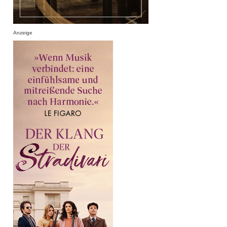
Anzeige