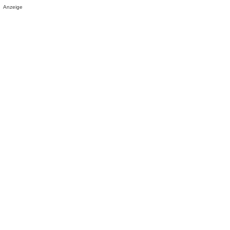
Anzeige