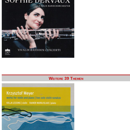
Weitere 39 Themen