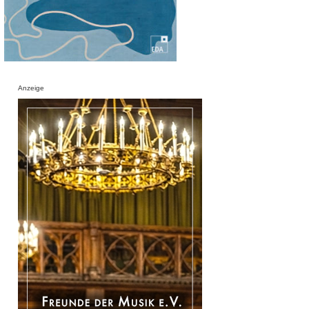
Anzeige