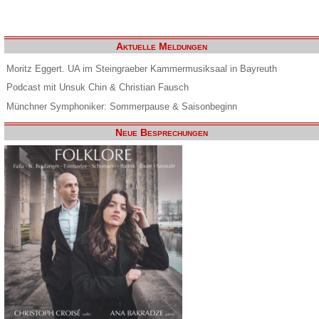
Aktuelle Meldungen
Moritz Eggert. UA im Steingraeber Kammermusiksaal in Bayreuth
Podcast mit Unsuk Chin & Christian Fausch
Münchner Symphoniker: Sommerpause & Saisonbeginn
Neue Besprechungen