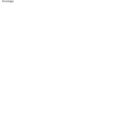
Anzeige