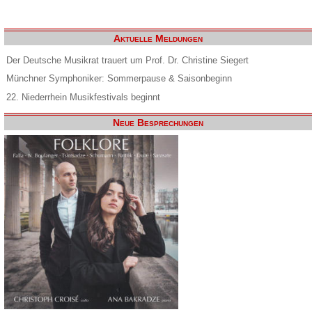
Aktuelle Meldungen
Der Deutsche Musikrat trauert um Prof. Dr. Christine Siegert
Münchner Symphoniker: Sommerpause & Saisonbeginn
22. Niederrhein Musikfestivals beginnt
Neue Besprechungen