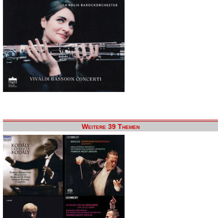
Weitere 39 Themen