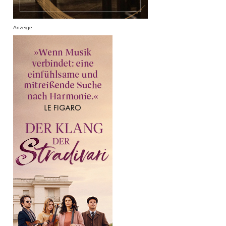
Anzeige