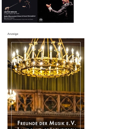
Anzeige