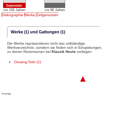
September
vor 156 Jahren
vor 86 Jahren
Diskographie
Werke
Zeitgenossen
Werke (1) und Gattungen (1)
Die Werke repräsentieren nicht das vollständige
Werkverzeichnis, sondern sie finden sich in Einspielungen,
zu denen Rezensionen bei
Klassik Heute
vorliegen.
Gesang-Solo (1)
▲
Anzeige