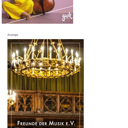
Anzeige