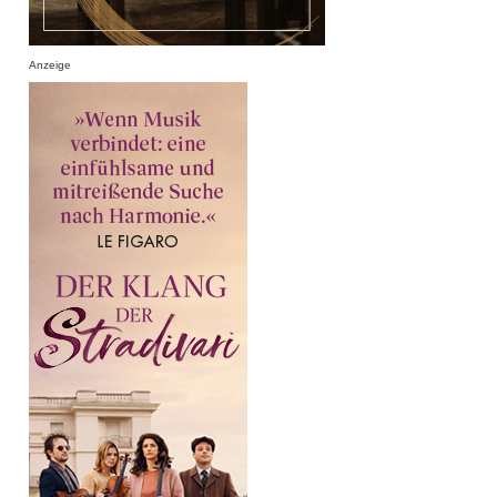
Anzeige