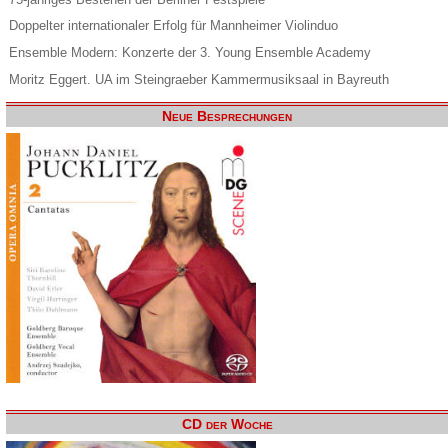
Doppelter internationaler Erfolg für Mannheimer Violinduo
Ensemble Modern: Konzerte der 3. Young Ensemble Academy
Moritz Eggert. UA im Steingraeber Kammermusiksaal in Bayreuth
Neue Besprechungen
CD der Woche