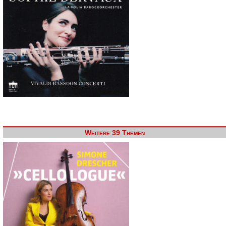
Weitere 39 Themen